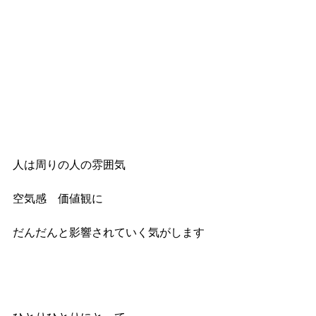
人は周りの人の雰囲気
空気感　価値観に
だんだんと影響されていく気がします