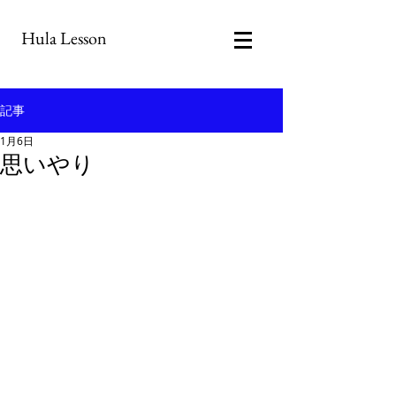
Hula Lesson
記事
1月6日
思いやり