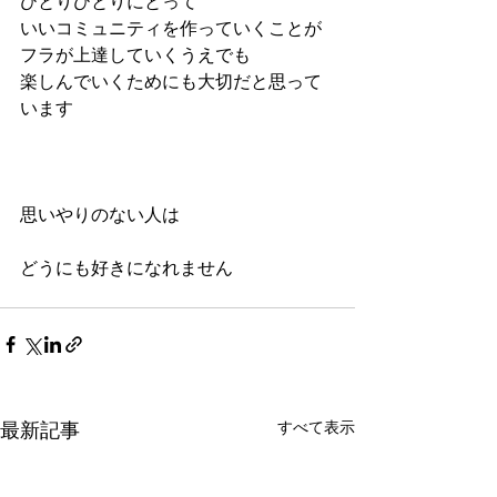
ひとりひとりにとって
いいコミュニティを作っていくことが
フラが上達していくうえでも
楽しんでいくためにも大切だと思って
います
思いやりのない人は
どうにも好きになれません
最新記事
すべて表示