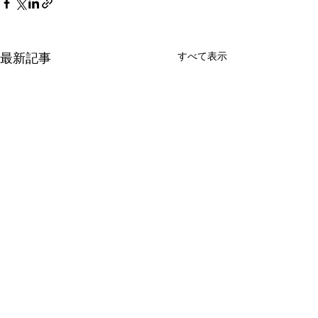
最新記事
すべて表示
コメント