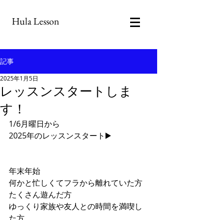
Hula Lesson
記事
2025年1月5日
レッスンスタートしま
す！
1/6月曜日から
2025年のレッスンスタート▶️
年末年始
何かと忙しくてフラから離れていた方
たくさん遊んだ方
ゆっくり家族や友人との時間を満喫し
た方