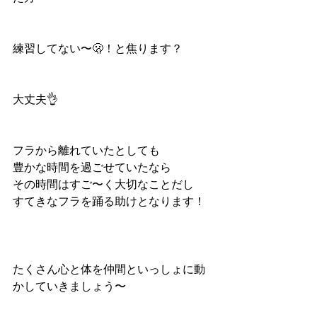
練習してない〜🫢！と焦ります？
大丈夫👌
フラから離れていたとしても
豊かな時間を過ごせていたなら
その時間はすご〜く大切なことだし
すてきなフラを踊る助けとなります！
たくさん心と体を仲間といっしょに動
かしていきましょう〜