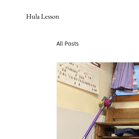
Hula Lesson
All Posts