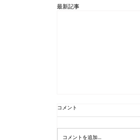
最新記事
コメント
紫陽花
コメントを追加…