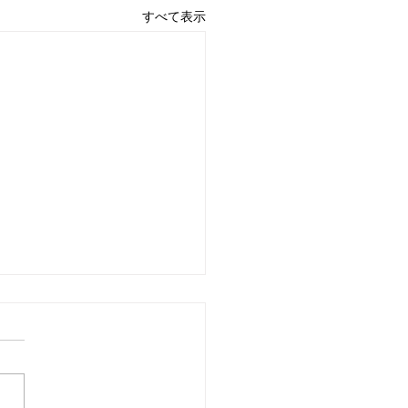
すべて表示
もたち