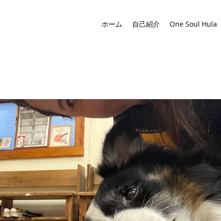
ホーム
自己紹介
One Soul Hula