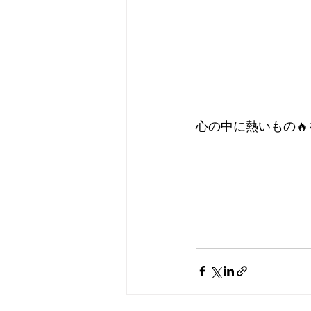
心の中に熱いもの🔥