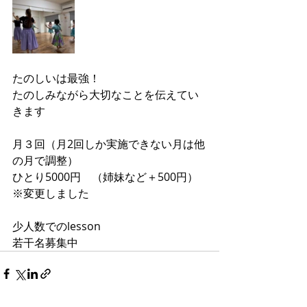
たのしいは最強！
たのしみながら大切なことを伝えてい
きます
月３回（月2回しか実施できない月は他
の月で調整）
ひとり5000円　（姉妹など＋500円）
※変更しました
少人数でのlesson
若干名募集中