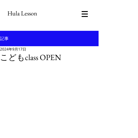
Hula Lesson
記事
2024年9月17日
こどもclass OPEN