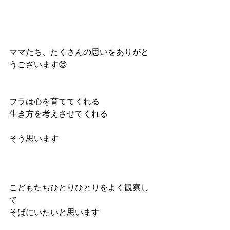
ママたち、たくさんの思いをありがと
うございます😊
フラは心を育ててくれる
生き方を考えさせてくれる
そう思います
こどもたちひとりひとりをよく観察し
て
そばにいたいと思います