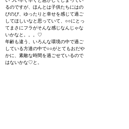
いつい早く早くと急かしてしまってい
るのですが、ほんとは子供たちにはの
びのび、ゆったりと幸せを感じて過ご
してほしいなと思っていて、○○にとっ
てまさにフラがそんな感じなんじゃな
いかなと。。。♡
年齢も違う、いろんな環境の中で過ご
している方達の中で○○がとてもおだや
かに、素敵な時間を過ごせているので
はないかな♡と。