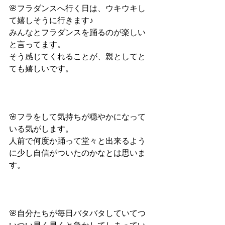
🌸フラダンスへ行く日は、ウキウキし
て嬉しそうに行きます♪
みんなとフラダンスを踊るのが楽しい
と言ってます。
そう感じてくれることが、親としてと
ても嬉しいです。
🌸フラをして気持ちが穏やかになって
いる気がします。
人前で何度か踊って堂々と出来るよう
に少し自信がついたのかなとは思いま
す。
🌸自分たちが毎日バタバタしていてつ