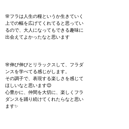
🌸フラは人生の糧というか生きていく
上での幅を広げてくれてると思ってい
るので、大人になってもできる趣味に
出会えてよかったなと思います
🌸伸び伸びとリラックスして、フラダ
ンスを学べてる感じがします。
その調子で、表現する楽しさを感じて
ほしいなと思います😌
心豊かに、仲間を大切に、楽しくフラ
ダンスを踊り続けてくれたらなと思い
ます✨　