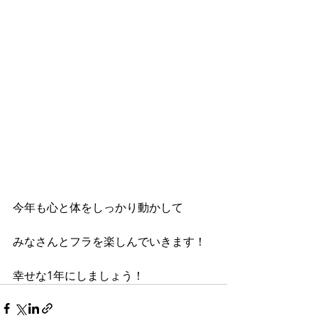
今年も心と体をしっかり動かして
みなさんとフラを楽しんでいきます！
幸せな1年にしましょう！