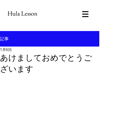
Hula Lesson
記事
1月6日
あけましておめでとうご
ざいます